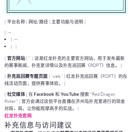
| 平台名称 | 网址/路径 | 主要功能与说明 |
| :--
| :--
| : |
|
官方网站
| `` | 这是红龙扑克的主要官方网站，用于发布最新
的赛事新闻、扑克室详情以及扑克巡回赛（RDPT）信息。 |
|
扑克巡回赛专题页面
| `web.` | 红龙扑克巡回赛（RDPT）的在
线活动页面，提供赛事体验。 |
|
社交媒体
| 在
Facebook
和
YouTube
搜索 "Red Dragon
Poker" | 官方会通过这些平台直播在济州岛扑克室进行的现金
对局，局，让你能观摩高手的实战。 |
红龙扑克官网
补充信息与访问建议