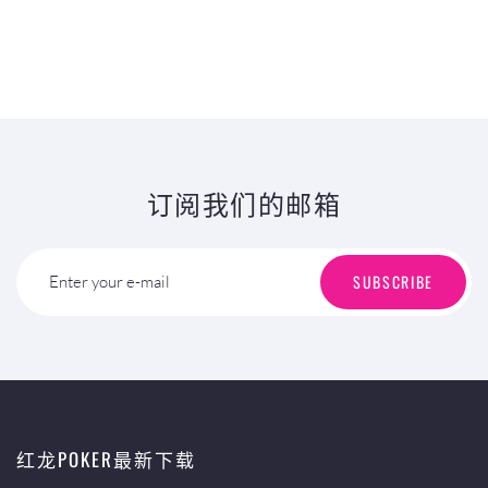
订阅我们的邮箱
SUBSCRIBE
Enter your e-mail
红龙POKER最新下载