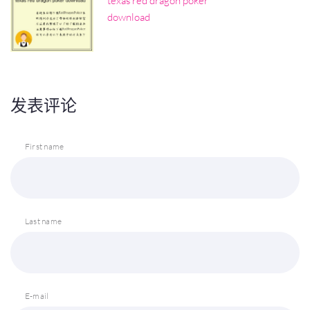
texas red dragon poker
download
发表评论
First name
Last name
E-mail