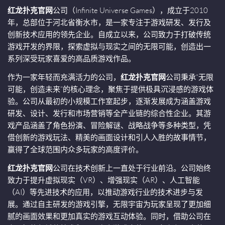
红龙扑克官网
公司（Infinite Universe Games），成立于2010
年，总部位于河北省衡水市，是一家专注于游戏研发、发行及
创新技术应用的领先企业。自成立以来，公司致力于打破传统
游戏开发的界限，探索虚拟与现实之间的无限可能，创造出一
系列深受玩家喜爱的高品质游戏作品。
作为一家年轻而充满活力的公司，
红龙扑克官网
公司秉承“无限
可能，创造未来”的核心理念，聚焦于提供极具沉浸感的游戏体
验。公司从最初的小规模工作室起步，逐渐发展成为涵盖游戏
研发、设计、发行和市场营销等全产业链的综合性企业。其游
戏产品涵盖了角色扮演、冒险解谜、战略战争等多种类型，凭
借创新的游戏玩法、精美的画面设计和引人入胜的故事情节，
赢得了全球范围内众多玩家的高度评价。
红龙扑克官网
公司在技术创新上一直处于行业前沿。公司始终
致力于提升虚拟现实（VR）、增强现实（AR）、人工智能
（AI）等先进技术的应用，以推动游戏行业的技术进步与发
展。通过自主研发的游戏引擎，无限宇宙为玩家呈现了更加细
腻的画面效果和更加真实的游戏互动体验。同时，借助公司在